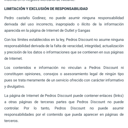
LIMITACIÓN Y EXCLUSIÓN DE RESPONSABILIDAD
Pedro castaño Godinez, no puede asumir ninguna responsabilidad
derivada del uso incorrecto, inapropiado o ilícito de la información
aparecida en la página de Internet de Outlet y Gangas
Con los límites establecidos en la ley, Pedros Discount no asume ninguna
responsabilidad derivada de la falta de veracidad, integridad, actualización
y precisión de los datos o informaciones que se contienen en sus páginas
de Internet.
Los contenidos e información no vinculan a Pedros Discount ni
constituyen opiniones, consejos o asesoramiento legal de ningún tipo
pues se trata meramente de un servicio ofrecido con carácter informativo
y divulgativo.
La página de Internet de Pedros Discount puede contener enlaces (links)
a otras páginas de terceras partes que Pedros Discount no puede
controlar. Por lo tanto, Pedros Discount no puede asumir
responsabilidades por el contenido que pueda aparecer en páginas de
terceros.