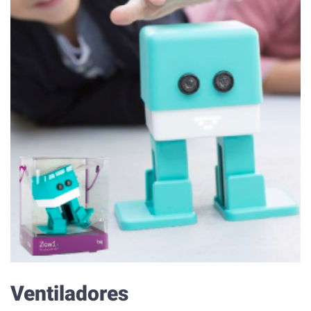
Ventiladores