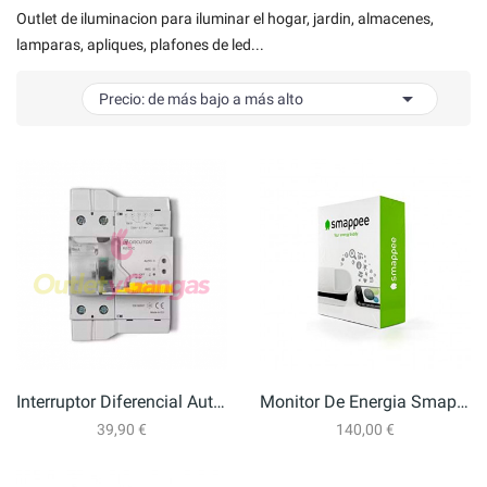
Outlet de iluminacion para iluminar el hogar, jardin, almacenes,
lamparas, apliques, plafones de led...

Precio: de más bajo a más alto
Interruptor Diferencial Autorrearmable CIRCUTOR...
Monitor De Energia Smappee
39,90 €
140,00 €