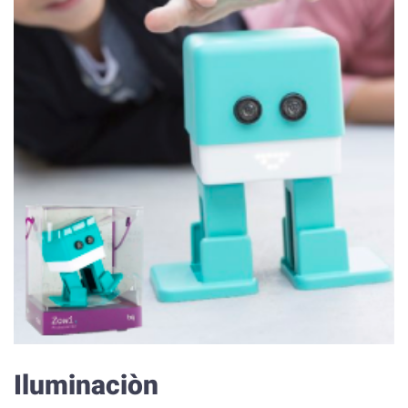
Iluminaciòn