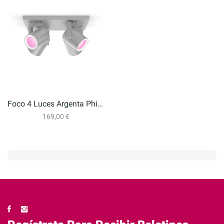
Foco 4 Luces Argenta Philips
169,00 €