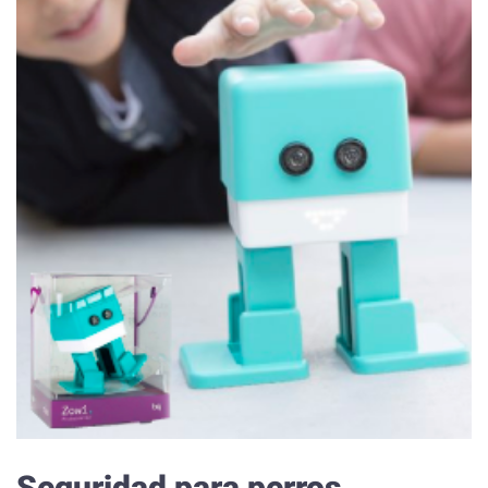
Seguridad para perros