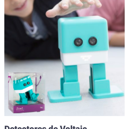
Detectores de Voltaje