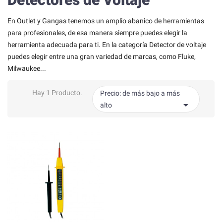
En Outlet y Gangas tenemos un amplio abanico de herramientas
para profesionales, de esa manera siempre puedes elegir la
herramienta adecuada para ti. En la categoría Detector de voltaje
puedes elegir entre una gran variedad de marcas, como Fluke,
Milwaukee...
Hay 1 Producto.
Precio: de más bajo a más

alto