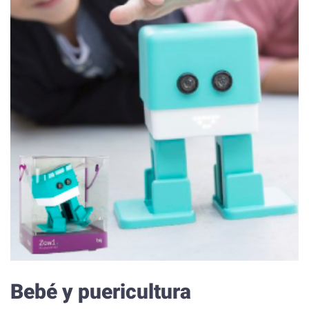
Bebé y puericultura