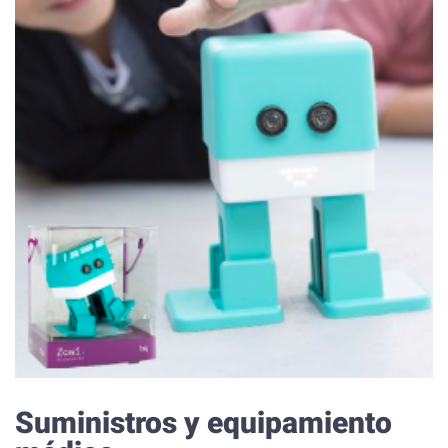
Suministros y equipamiento