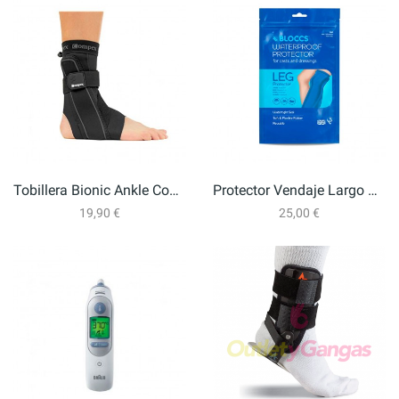
Tobillera Bionic Ankle Compex
Protector Vendaje Largo Para Pierna
19,90 €
25,00 €