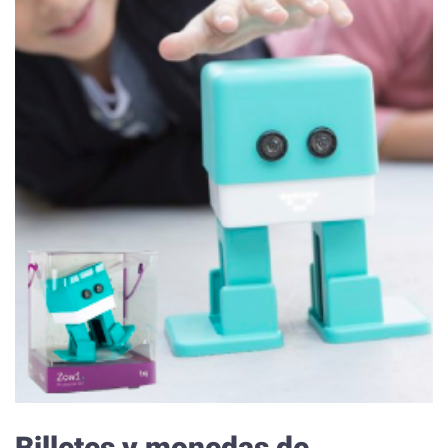
Billetes y monedas de