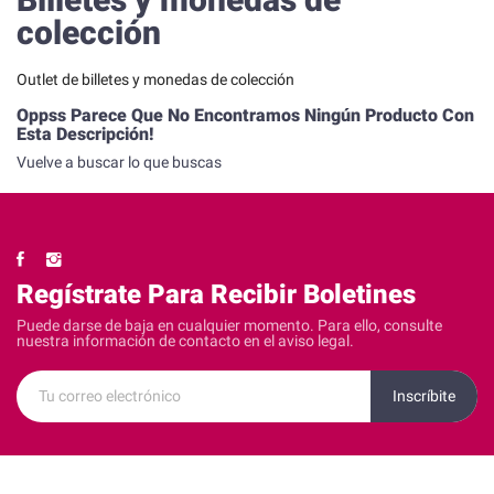
colección
Outlet de billetes y monedas de colección
Oppss Parece Que No Encontramos Ningún Producto Con
Esta Descripción!
Vuelve a buscar lo que buscas
Regístrate Para Recibir Boletines
Puede darse de baja en cualquier momento. Para ello, consulte
nuestra información de contacto en el aviso legal.