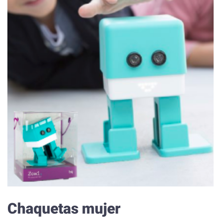
Chaquetas mujer