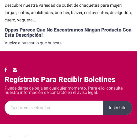
Descubre nuestra variedad de outlet de chaquetas para mujer:
largas, cotas, acolchadas, bomber, blazer, cortavientos, de algodón,
cuero, vaquera...
Oppss Parece Que No Encontramos Ningún Producto Con
Esta Descripción!
Vuelve a buscar lo que buscas
Regístrate Para Recibir Boletines
Puede darse de baja en cualquier momento. Para ello, consulte
nuestra información de contacto en el aviso legal.